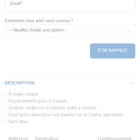
Comment nous avez-vous connus ?
DESCRIPTION
– À usage unique
– Emplacements pour 3 scalpels
– Scalpels rangés sur la tranche, prêts à l’emploi
– Fond autocollant pour une fixation sur
le champ opératoire
– Sans latex
Référence
Désignation
Conditionnement