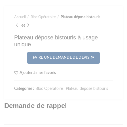
Accueil
Bloc Opératoire
Plateau dépose bistouris
Plateau dépose bistouris à usage
unique
FAIRE UNE DEMANDE DE DEVIS
Ajouter à mes favoris
Catégories :
Bloc Opératoire
,
Plateau dépose bistouris
Demande de rappel