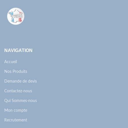
NAVIGATION
Accueil
Nos Produits
Demande de devis
Contactez-nous
Qui Sommes-nous
Mon compte
Recrutement