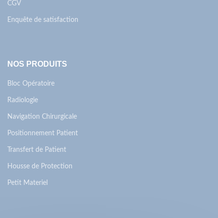
CGV
Enquête de satisfaction
NOS PRODUITS
Bloc Opératoire
Radiologie
Navigation Chirurgicale
Positionnement Patient
Transfert de Patient
Housse de Protection
Petit Materiel