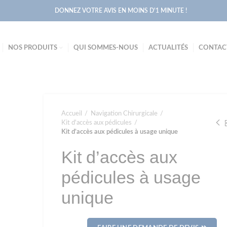
DONNEZ VOTRE AVIS EN MOINS D'1 MINUTE !
NOS PRODUITS
QUI SOMMES-NOUS
ACTUALITÉS
CONTAC
Accueil
Navigation Chirurgicale
Kit d'accès aux pédicules
Kit d’accès aux pédicules à usage unique
Kit d’accès aux
pédicules à usage
unique