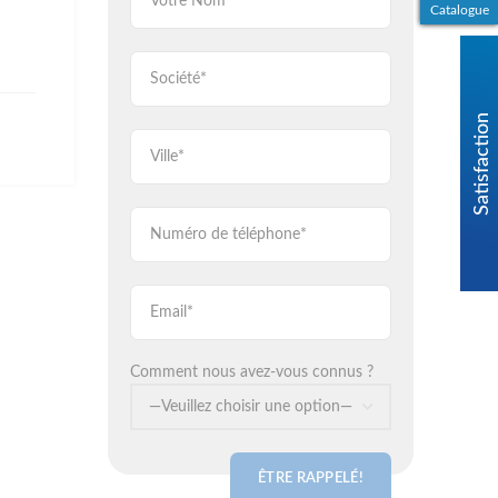
Catalogue
Comment nous avez-vous connus ?