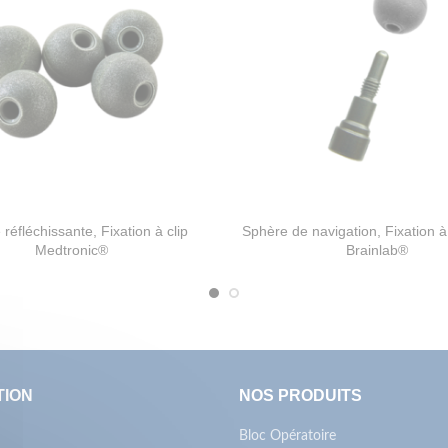
réfléchissante, Fixation à clip
Sphère de navigation, Fixation à
Medtronic®
Brainlab®
TION
NOS PRODUITS
Bloc Opératoire