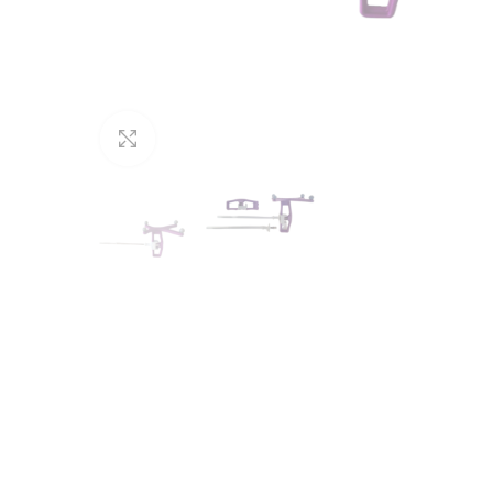
Cliquez pour agrandir