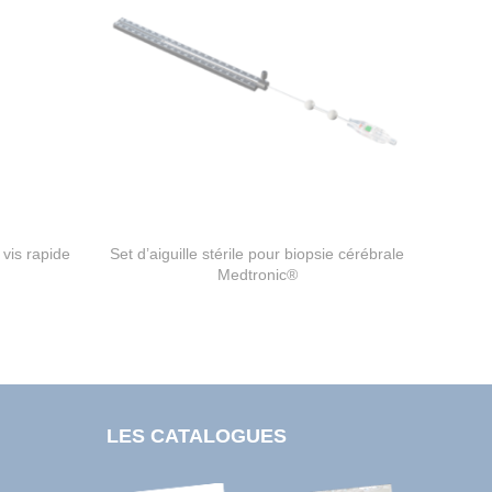
 vis rapide
Set d’aiguille stérile pour biopsie cérébrale
Medtronic®
LES CATALOGUES