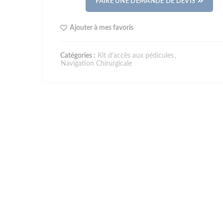
FAIRE UNE DEMANDE DE DEVIS
Ajouter à mes favoris
Catégories :
Kit d'accès aux pédicules
,
Navigation Chirurgicale