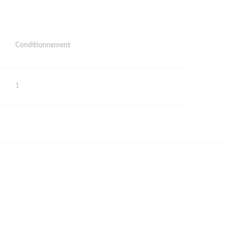
Conditionnement
1