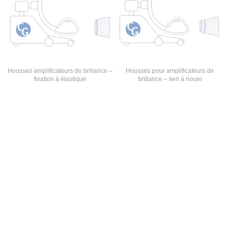
Housses amplificateurs de brillance –
Housses pour amplificateurs de
fixation à élastique
brillance – lien à nouer