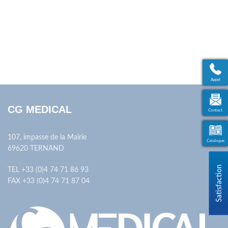
Appel
CG MEDICAL
Contact
107, impasse de la Mairie
Catalogue
69620 TERNAND
TEL +33 (0)4 74 71 86 93
FAX +33 (0)4 74 71 87 04