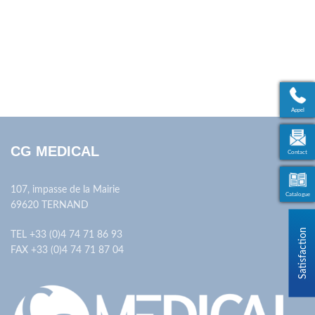
Appel
CG MEDICAL
Contact
107, impasse de la Mairie
Catalogue
69620 TERNAND
TEL +33 (0)4 74 71 86 93
FAX +33 (0)4 74 71 87 04