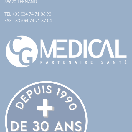
69620 TERNAND
TEL +33 (0)4 74 71 86 93
FAX +33 (0)4 74 71 87 04