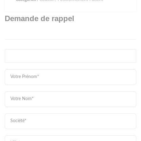
Demande de rappel