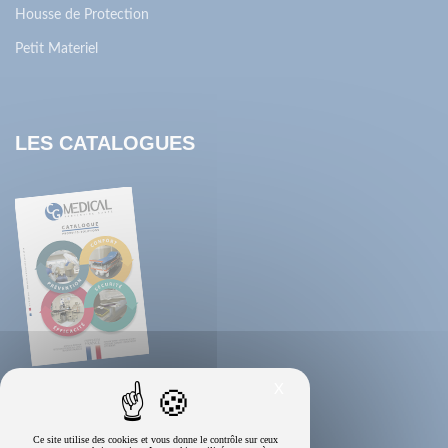
Housse de Protection
Petit Materiel
LES CATALOGUES
X
Ce site utilise des cookies et vous donne le contrôle sur ceux