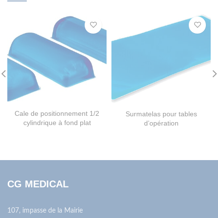
Cale de positionnement 1/2
Surmatelas pour tables
cylindrique à fond plat
d’opération
CG MEDICAL
107, impasse de la Mairie