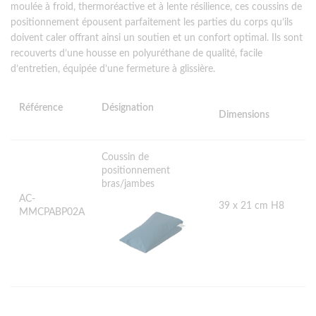
moulée à froid, thermoréactive et à lente résilience, ces
coussins de
positionnement
épousent parfaitement les parties du corps qu’ils
doivent caler offrant ainsi un soutien et un confort optimal. Ils sont
recouverts d’une housse en polyuréthane de qualité, facile
d’entretien, équipée d’une fermeture à glissière.
Référence
Désignation
Dimensions
Coussin de
positionnement
bras/jambes
AC-
39 x 21 cm H8
MMCPABP02A