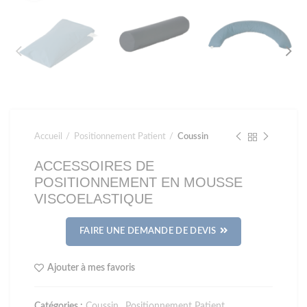
Accueil
Positionnement Patient
Coussin
ACCESSOIRES DE
POSITIONNEMENT EN MOUSSE
VISCOELASTIQUE
FAIRE UNE DEMANDE DE DEVIS
Ajouter à mes favoris
Catégories :
Coussin
,
Positionnement Patient