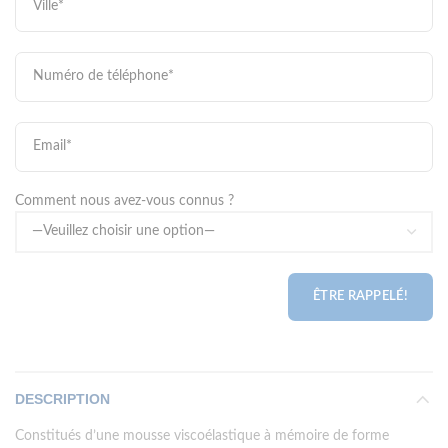
Comment nous avez-vous connus ?
DESCRIPTION
Constitués d’une
mousse viscoélastique à mémoire de forme