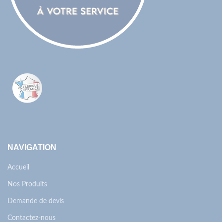
NAVIGATION
Accueil
Nos Produits
Demande de devis
Contactez-nous