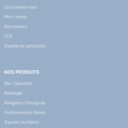
Qui Sommes-nous
Mon compte
Recrutement
CGV
Enquête de satisfaction
NOS PRODUITS
Bloc Opératoire
Radiologie
Navigation Chirurgicale
Positionnement Patient
Transfert de Patient