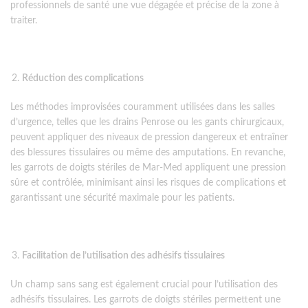
professionnels de santé une vue dégagée et précise de la zone à
traiter.
Réduction des complications
Les méthodes improvisées couramment utilisées dans les salles
d’urgence, telles que les drains Penrose ou les gants chirurgicaux,
peuvent appliquer des niveaux de pression dangereux et entraîner
des blessures tissulaires ou même des amputations. En revanche,
les garrots de doigts stériles de Mar-Med appliquent une pression
sûre et contrôlée, minimisant ainsi les risques de complications et
garantissant une sécurité maximale pour les patients.
Facilitation de l’utilisation des adhésifs tissulaires
Un champ sans sang est également crucial pour l’utilisation des
adhésifs tissulaires. Les garrots de doigts stériles permettent une