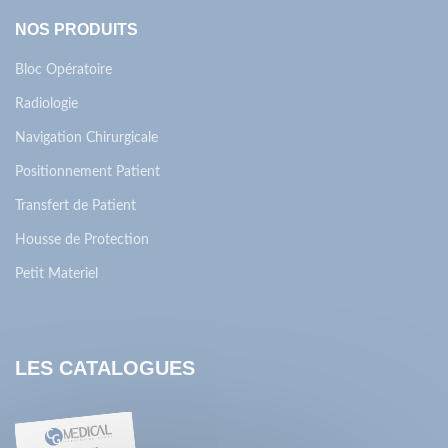
NOS PRODUITS
Bloc Opératoire
Radiologie
Navigation Chirurgicale
Positionnement Patient
Transfert de Patient
Housse de Protection
Petit Materiel
LES CATALOGUES