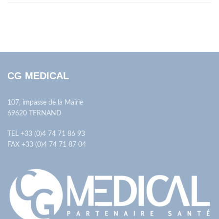
CG MEDICAL
107, impasse de la Mairie
69620 TERNAND
TEL +33 (0)4 74 71 86 93
FAX +33 (0)4 74 71 87 04