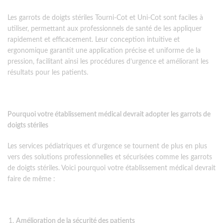
Les garrots de doigts stériles Tourni-Cot et Uni-Cot sont faciles à
utiliser, permettant aux professionnels de santé de les appliquer
rapidement et efficacement. Leur conception intuitive et
ergonomique garantit une application précise et uniforme de la
pression, facilitant ainsi les procédures d’urgence et améliorant les
résultats pour les patients.
Pourquoi votre établissement médical devrait adopter les garrots de
doigts stériles
Les services pédiatriques et d’urgence se tournent de plus en plus
vers des solutions professionnelles et sécurisées comme les garrots
de doigts stériles. Voici pourquoi votre établissement médical devrait
faire de même :
Amélioration de la sécurité des patients