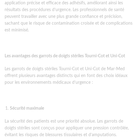
application précise et efficace des adhésifs, améliorant ainsi les
résultats des procédures d’urgence. Les professionnels de santé
peuvent travailler avec une plus grande confiance et précision,
sachant que le risque de contamination croisée et de complications
est minimisé.
Les avantages des garrots de doigts stériles Tourni-Cot et Uni-Cot
Les garrots de doigts stériles Tourni-Cot et Uni-Cot de Mar-Med
offrent plusieurs avantages distincts qui en font des choix idéaux
pour les environnements médicaux d’urgence :
Sécurité maximale
La sécurité des patients est une priorité absolue. Les garrots de
doigts stériles sont conçus pour appliquer une pression contrôlée,
évitant les risques de blessures tissulaires et d’amputations.