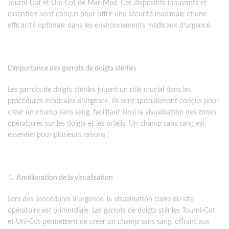
Tourni-Cot et Uni-Cot de Mar-Med. Ces dispositifs innovants et
essentiels sont conçus pour offrir une sécurité maximale et une
efficacité optimale dans les environnements médicaux d’urgence.
L’importance des garrots de doigts stériles
Les garrots de doigts stériles jouent un rôle crucial dans les
procédures médicales d’urgence. Ils sont spécialement conçus pour
créer un champ sans sang, facilitant ainsi la visualisation des zones
opératoires sur les doigts et les orteils. Un champ sans sang est
essentiel pour plusieurs raisons :
Amélioration de la visualisation
Lors des procédures d’urgence, la visualisation claire du site
opératoire est primordiale. Les garrots de doigts stériles Tourni-Cot
et Uni-Cot permettent de créer un champ sans sang, offrant aux