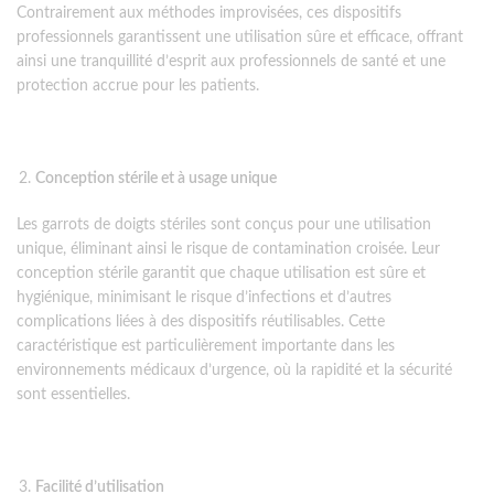
Contrairement aux méthodes improvisées, ces dispositifs
professionnels garantissent une utilisation sûre et efficace, offrant
ainsi une tranquillité d’esprit aux professionnels de santé et une
protection accrue pour les patients.
Conception stérile et à usage unique
Les garrots de doigts stériles sont conçus pour une utilisation
unique, éliminant ainsi le risque de contamination croisée. Leur
conception stérile garantit que chaque utilisation est sûre et
hygiénique, minimisant le risque d’infections et d’autres
complications liées à des dispositifs réutilisables. Cette
caractéristique est particulièrement importante dans les
environnements médicaux d’urgence, où la rapidité et la sécurité
sont essentielles.
Facilité d’utilisation