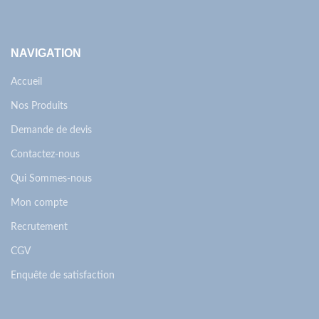
NAVIGATION
Accueil
Nos Produits
Demande de devis
Contactez-nous
Qui Sommes-nous
Mon compte
Recrutement
CGV
Enquête de satisfaction