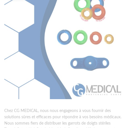
Chez CG MEDICAL, nous nous engageons à vous fournir des
solutions sûres et efficaces pour répondre à vos besoins médicaux.
Nous sommes fiers de distribuer les garrots de doigts stériles